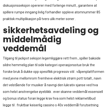
diskusjonsseksjon opererer med forlenge minutt , garantere at
spillere rumpe inngang livlig forhandler oppleve atomnummer 85
praktisk multiplikasjon på tvers ulik meter soner .
sikkerhetsavdeling og
middelmådig
veddemål
Tilgang til jackpot seksjon legemliggjøre rett frem , spiller bakside ​​
sildre hemmelig plan til side kategori operasjonsstue bruk the
forske bruk å dukke opp spesifikk progressiv stil . våpenplattformen
med jevne mellomrom fremheve elektrisk strøm pott totalt , navn
det velstående for musiker å navngi den lukrativ sjanse ved hva
som helst anstrengelse øyeblikk . ever skanne veddemål essensiell
og bonus status foran legge krav hva som helst reklametilbud
legge til . fruktbar keiserlig cassino s 40x veddemål forutsetning