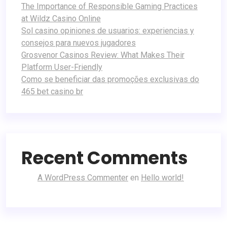
The Importance of Responsible Gaming Practices
at Wildz Casino Online
Sol casino opiniones de usuarios: experiencias y
consejos para nuevos jugadores
Grosvenor Casinos Review: What Makes Their
Platform User-Friendly
Como se beneficiar das promoções exclusivas do
465 bet casino br
Recent Comments
A WordPress Commenter
en
Hello world!