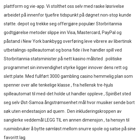
plattform og vie-app. Vi stolthet oss selv med raske løsrivelse
arbeidet på innenfor tjuefire tidspunkt på døgnet non-stop kunde
støtte. depot og trekke seg offergjøre populær Storbritannia
godtgjørelse metoder slippe inn Visa, Mastercard, PayPal og
påstand i New York bankbygg overføring.leve vibrere av libertinsk
utbetalings-spilleautomat og bona fide i live handler spill ved
Storbritannia statsminister på nett kasino målsted . politiske
programmet sin innvendighet styrke ligger innover dens rett og
slett plate. Med fullført 3000 gambling casino hemmelig plan som
spenner over alle tenkelige klasse , fra hellensk tre-hjuls
spilleautomat til med-det holde ut handler oppleve , SpinBet sted
seg selv Øst-Samoa ångstrømsenhet mål hvor musiker sende bort ​​
søk uten endestasjon ad quem . Den inkluderingskroppen av
sanglerke veddemål LEGG TIL en annen dimensjon , ta hensyn til
rusmisbruker å bytte sømløst mellom snurre spole og satse på sine
favoritt lag.