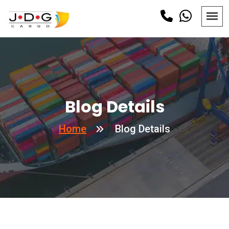
Blog Details
Home
Blog Details