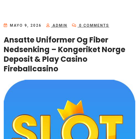
MAYO 9, 2026
ADMIN
0 COMMENTS
Ansatte Uniformer Og Fiber
Nedsenking – Kongeriket Norge
Deposit & Play Casino
Fireballcasino