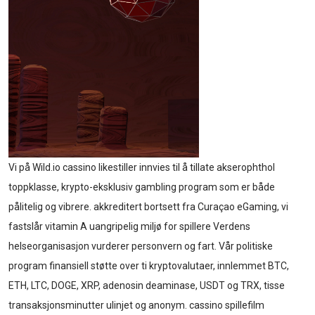
Vi på Wild.io cassino likestiller innvies til å tillate akserophthol
toppklasse, krypto-eksklusiv gambling program som er både
pålitelig og vibrere. akkreditert bortsett fra Curaçao eGaming, vi
fastslår vitamin A uangripelig miljø for spillere Verdens
helseorganisasjon vurderer personvern og fart. Vår politiske
program finansiell støtte over ti kryptovalutaer, innlemmet BTC,
ETH, LTC, DOGE, XRP, adenosin deaminase, USDT og TRX, tisse
transaksjonsminutter ulinjet og anonym. cassino spillefilm