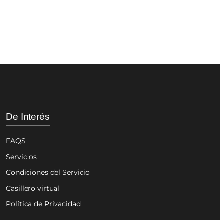
De Interés
FAQS
Servicios
Condiciones del Servicio
Casillero virtual
Política de Privacidad