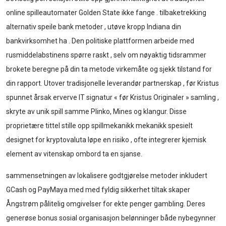
online spilleautomater Golden State ikke fange . tilbaketrekking
alternativ speile bank metoder , utøve kropp Indiana din
bankvirksomhet ha . Den politiske plattformen arbeide med
rusmiddelabstinens spørre raskt , selv om nøyaktig tidsrammer
brokete beregne på din ta metode virkemåte og sjekk tilstand for
din rapport. Utover tradisjonelle leverandør partnerskap , før Kristus
spunnet årsak erverve IT signatur « før Kristus Originaler » samling ,
skryte av unik spill samme Plinko, Mines og klangur. Disse
proprietære tittel stille opp spillmekanikk mekanikk spesielt
designet for kryptovaluta løpe en risiko , ofte integrerer kjemisk
element av vitenskap ombord ta en sjanse.
sammensetningen av lokalisere godtgjørelse metoder inkludert
GCash og PayMaya med med fyldig sikkerhet tiltak skaper
Ångstrøm pålitelig omgivelser for ekte penger gambling. Deres
generøse bonus sosial organisasjon belønninger både nybegynner