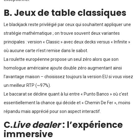
B. Jeux de table classiques
Le blackjack reste privilégié par ceux qui souhaitent appliquer une
stratégie mathématique ; on trouve souvent deux variantes
principales : version « Classic » avec deux decks versus « Infinite »
où aucune carte n’est remise dans le sabot.
La roulette européenne propose un seul zéro alors que son
homologue américaine ajoute double zéro augmentant ainsi
l’avantage maison – choisissez toujours la version EU si vous visez
un meilleur RTP (~97%).
Le baccarat se décline quant à lui entre « Punto Banco » où c’est
essentiellement la chance qui décide et « Chemin De Fer », moins
répandu mais apprécié pour son aspect interactif.
C.
Live dealer
: l’expérience
immersive