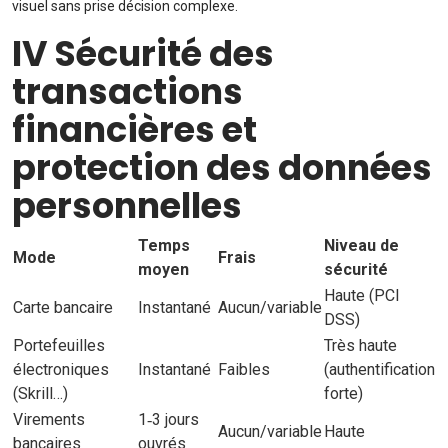
visuel sans prise décision complexe.
IV Sécurité des
transactions
financières et
protection des données
personnelles
Temps
Niveau de
Mode
Frais
moyen
sécurité
Haute (PCI
Carte bancaire
Instantané
Aucun/variable
DSS)
Portefeuilles
Très haute
électroniques
Instantané
Faibles
(authentification
(Skrill…)
forte)
Virements
1‑3 jours
Aucun/variable
Haute
bancaires
ouvrés