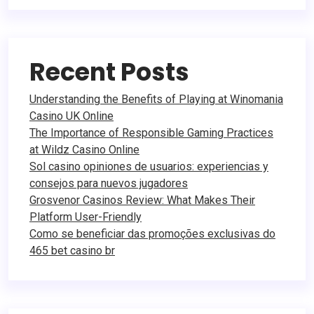
Recent Posts
Understanding the Benefits of Playing at Winomania
Casino UK Online
The Importance of Responsible Gaming Practices
at Wildz Casino Online
Sol casino opiniones de usuarios: experiencias y
consejos para nuevos jugadores
Grosvenor Casinos Review: What Makes Their
Platform User-Friendly
Como se beneficiar das promoções exclusivas do
465 bet casino br