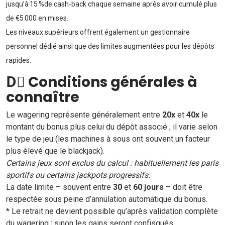
jusqu’à 15 %​de cash‑back chaque semaine après avoir cumulé plus
de €5 000 en mises.
Les niveaux supérieurs offrent également un gestionnaire
personnel dédié ainsi que des limites augmentées pour les dépôts
rapides.
D️⃣ Conditions générales à
connaître
Le wagering représente généralement entre
20x
et
40x
le
montant du bonus plus celui du dépôt associé ; il varie selon
le type de jeu (les machines à sous ont souvent un facteur
plus élevé que le blackjack).
Certains jeux sont exclus du calcul : habituellement les paris
sportifs ou certains jackpots progressifs.
La date limite – souvent entre
30
et
60 jours
– doit être
respectée sous peine d’annulation automatique du bonus.
* Le retrait ne devient possible qu’après validation complète
du wagering ; sinon les gains seront confisqués.