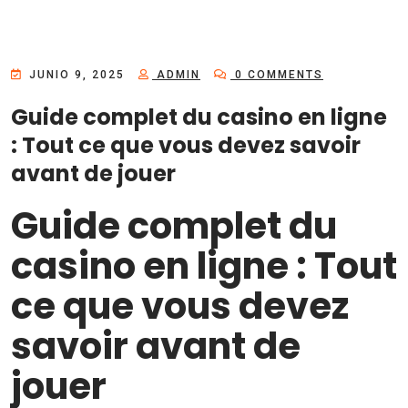
JUNIO 9, 2025
ADMIN
0 COMMENTS
Guide complet du casino en ligne
: Tout ce que vous devez savoir
avant de jouer
Guide complet du
casino en ligne : Tout
ce que vous devez
savoir avant de
jouer