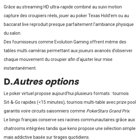
Grâce au streaming HD ultra‑rapide combiné au suivi motion
capture des croupiers réels, jouer au poker Texas Hold’em ou au
baccarat live reproduit presque parfaitement l’ambiance physique
du salon.
Des fournisseurs comme Evolution Gaming offrent même des
tables multi‑caméras permettant aux joueurs avancés d’observer
chaque mouvement du croupier afin d’ajuster leur mise
instantanément.
D.
Autres options
Le poker virtuel propose aujourd’hui plusieurs formats : tournois
Sit‑&‑Go rapides (<15 minutes), tournois multi‑table avec prize pool
garantis voire circuits saisonniers comme
PokerStars Grand Prix
.
Le bingo français conserve ses racines communautaires grâce aux
chatrooms intégrées tandis que keno propose une sélection simple
mais addictive basée sur tirages quotidiens.