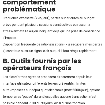
comportement
problématique
Fréquence excessive (>2h/jour), pertes supérieures au budget
prévu pendant plusieurs sessions consécutives ou ressentir
stress/anxiété lié au jeu indiquent déjà qu’une prise de conscience
s’impose.
L’apparition fréquente de rationalisations (« je récupère mes pertes
») constitue aussi un signal clair auquel il faut réagir rapidement.
B. Outils fournis par les
opérateurs français
Les plateformes agréées proposent directement depuis leur
interface utilisateur différents leviers préventifs : limites
auto‑imposées sur dépôt quotidien/mois (max €500/jour), options
temporaires “pause” durant lesquelles aucune transaction n’est
possible pendant 7, 30 ou 90 jours, ainsi qu’une fonction