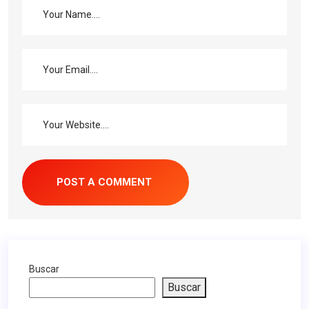
Buscar
Buscar