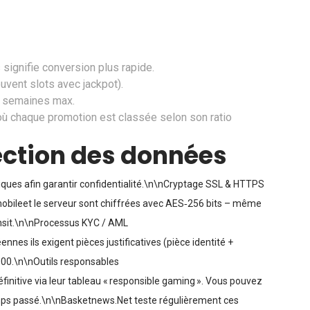
 signifie conversion plus rapide.
souvent slots avec jackpot).
ux semaines max.
ù chaque promotion est classée selon son ratio
tection des données
iques afin garantir confidentialité.\n\nCryptage SSL & HTTPS
bile​et le serveur sont chiffrées avec AES‑256 bits – même
ransit.\n\nProcessus KYC / AML
s ils exigent pièces justificatives (pièce identité +
€1000.\n\nOutils responsables
finitive via leur tableau « responsible gaming ». Vous pouvez
emps passé.\n\nBasketnews.Net teste régulièrement ces