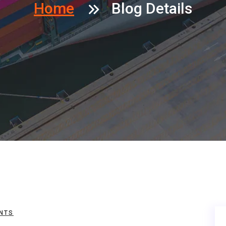
Home
Blog Details
NTS