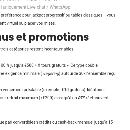
l uniquement
Live chat / WhatsApp
 préférence pour jackpot progressif ou tables classiques – vous
nt virtuel où placer vos mises.
onus et promotions
ois catégories restent incontournables.
 % jusqu’à €500 + X tours gratuits ». Ce type double
ne exigence minimale (
wagering
) autourde 30x l’ensemble reçu.
n versement préalable (exemple : €10 gratuits). Idéal pour
es sur retrait maximum (<€200) ainsi qu’à un
RTP
réel souvent
ue pari convertibleen crédits ou cash‑back mensuel jusqu’à 15