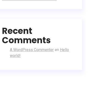
Recent
Comments
A WordPress Commenter
en
Hello
world!