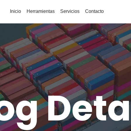
Inicio
Herramientas
Servicios
Contacto
og Deta