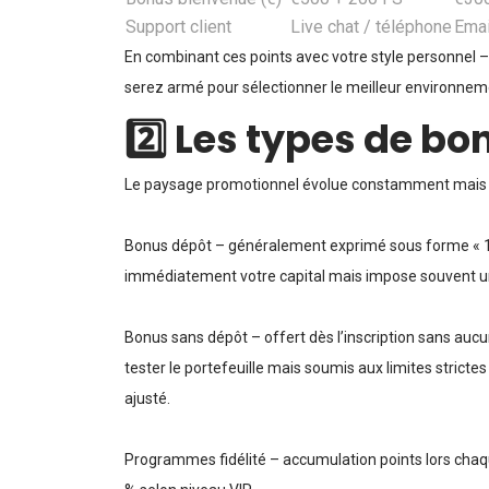
Support client
Live chat / téléphone
Emai
En combinant ces points avec votre style personnel –
serez armé pour sélectionner le meilleur environneme
2️⃣ Les types de b
Le paysage promotionnel évolue constamment mais tr
Bonus dépôt – généralement exprimé sous forme « 100
immédiatement votre capital mais impose souvent u
Bonus sans dépôt – offert dès l’inscription sans aucu
tester le portefeuille mais soumis aux limites strict
ajusté.
Programmes fidélité – accumulation points lors chaq