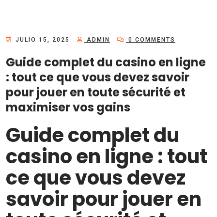
JULIO 15, 2025
ADMIN
0 COMMENTS
Guide complet du casino en ligne
: tout ce que vous devez savoir
pour jouer en toute sécurité et
maximiser vos gains
Guide complet du
casino en ligne : tout
ce que vous devez
savoir pour jouer en