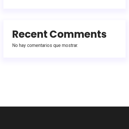
Recent Comments
No hay comentarios que mostrar.