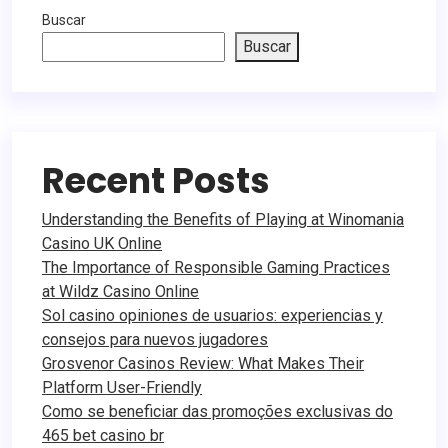
Buscar
Buscar
Recent Posts
Understanding the Benefits of Playing at Winomania
Casino UK Online
The Importance of Responsible Gaming Practices
at Wildz Casino Online
Sol casino opiniones de usuarios: experiencias y
consejos para nuevos jugadores
Grosvenor Casinos Review: What Makes Their
Platform User-Friendly
Como se beneficiar das promoções exclusivas do
465 bet casino br