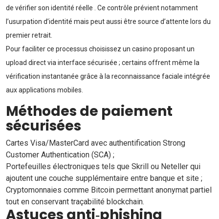
de vérifier son identité réelle . Ce contrôle prévient notamment
l’usurpation d’identité mais peut aussi être source d’attente lors du
premier retrait.
Pour faciliter ce processus choisissez un casino proposant un
upload direct via interface sécurisée ; certains offrent même la
vérification instantanée grâce à la reconnaissance faciale intégrée
aux applications mobiles.
Méthodes de paiement
sécurisées
Cartes Visa/MasterCard avec authentification Strong
Customer Authentication (SCA) ;
Portefeuilles électroniques tels que Skrill ou Neteller qui
ajoutent une couche supplémentaire entre banque et site ;
Cryptomonnaies comme Bitcoin permettant anonymat partiel
tout en conservant traçabilité blockchain.
Astuces anti‑phishing