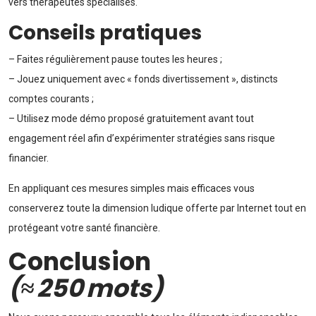
vers thérapeutes spécialisés.
Conseils pratiques
– Faites régulièrement pause toutes les heures ;
– Jouez uniquement avec « fonds divertissement », distincts
comptes courants ;
– Utilisez mode démo proposé gratuitement avant tout
engagement réel afin d’expérimenter stratégies sans risque
financier.
En appliquant ces mesures simples mais efficaces vous
conserverez toute la dimension ludique offerte par Internet tout en
protégeant votre santé financière.
Conclusion
(≈ 250 mots)