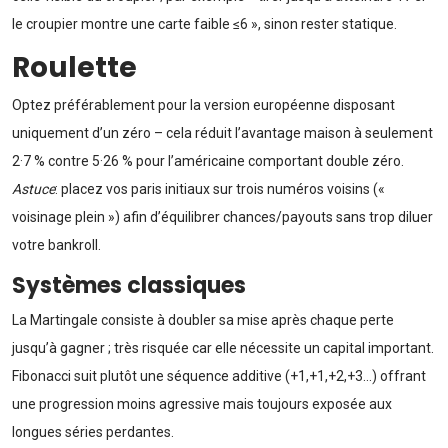
le croupier montre une carte faible ≤6 », sinon rester statique.
Roulette
Optez préférablement pour la version européenne disposant
uniquement d’un zéro – cela réduit l’avantage maison à seulement
2·7 % contre 5·26 % pour l’américaine comportant double zéro.
Astuce
: placez vos paris initiaux sur trois numéros voisins («
voisinage plein ») afin d’équilibrer chances/payouts sans trop diluer
votre bankroll.
Systèmes classiques
La Martingale consiste à doubler sa mise après chaque perte
jusqu’à gagner ; très risquée car elle nécessite un capital important.
Fibonacci suit plutôt une séquence additive (+1,+1,+2,+3…) offrant
une progression moins agressive mais toujours exposée aux
longues séries perdantes.