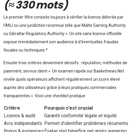
(≈ 330 mots)
Le premier filtre consiste toujours à vérifier la licence délivrée par
l’ANJ ou une juridiction reconnue telle que Malte Gaming Authority
ou Gibraltar Regulatory Authority ». Un site sans licence officielle
expose immédiatement son audience à d’éventuelles fraudes
fiscales ou techniques.*
Ensuite trois critères deviennent décisifs : réputation, méthodes de
paiement, service client ». Un examen rapide sur Basketnews.Net
révèle quels opérateurs affichent régulièrement un score élevé
auprès des utilisateurs grâce à leurs pratiques commerciales
transparentes ». Voici une checklist pratique :
Critère
Pourquoi c’est crucial
Licence & audit
Garantit conformité légale et équité
Avis indépendants
Permet d’identifier problèmes récurrents
Bonus & exigences
Évalue réel bénéfice net après wagering