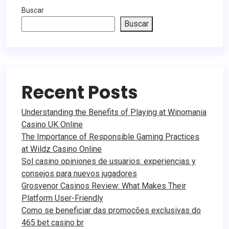
Buscar
Buscar
Recent Posts
Understanding the Benefits of Playing at Winomania
Casino UK Online
The Importance of Responsible Gaming Practices
at Wildz Casino Online
Sol casino opiniones de usuarios: experiencias y
consejos para nuevos jugadores
Grosvenor Casinos Review: What Makes Their
Platform User-Friendly
Como se beneficiar das promoções exclusivas do
465 bet casino br