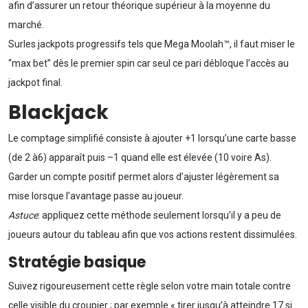
afin d’assurer un retour théorique supérieur à la moyenne du
marché.
Surles jackpots progressifs tels que Mega Moolah™, il faut miser le
“max bet” dès le premier spin car seul ce pari débloque l’accès au
jackpot final.
Blackjack
Le comptage simplifié consiste à ajouter +1 lorsqu’une carte basse
(de 2 à6) apparaît puis –1 quand elle est élevée (10 voire As).
Garder un compte positif permet alors d’ajuster légèrement sa
mise lorsque l’avantage passe au joueur.
Astuce
: appliquez cette méthode seulement lorsqu’il y a peu de
joueurs autour du tableau afin que vos actions restent dissimulées.
Stratégie basique
Suivez rigoureusement cette règle selon votre main totale contre
celle visible du croupier ; par exemple « tirer jusqu’à atteindre 17 si