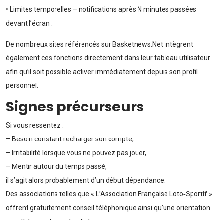
• Limites temporelles – notifications après N minutes passées
devant l’écran .
De nombreux sites référencés sur Basketnews.Net intègrent
également ces fonctions directement dans leur tableau utilisateur
afin qu’il soit possible activer immédiatement depuis son profil
personnel.
Signes précurseurs
Si vous ressentez :
– Besoin constant recharger son compte,
– Irritabilité lorsque vous ne pouvez pas jouer,
– Mentir autour du temps passé,
il s’agit alors probablement d’un début dépendance.
Des associations telles que « L’Association Française Loto‑Sportif »
offrent gratuitement conseil téléphonique ainsi qu’une orientation