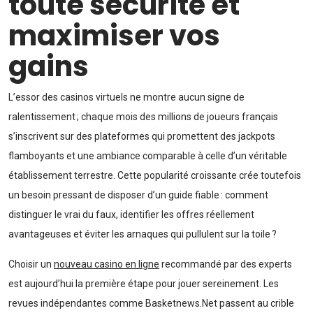
toute sécurité et
maximiser vos
gains
L’essor des casinos virtuels ne montre aucun signe de
ralentissement ; chaque mois des millions de joueurs français
s’inscrivent sur des plateformes qui promettent des jackpots
flamboyants et une ambiance comparable à celle d’un véritable
établissement terrestre. Cette popularité croissante crée toutefois
un besoin pressant de disposer d’un guide fiable : comment
distinguer le vrai du faux, identifier les offres réellement
avantageuses et éviter les arnaques qui pullulent sur la toile ?
Choisir un
nouveau casino en ligne
recommandé par des experts
est aujourd’hui la première étape pour jouer sereinement. Les
revues indépendantes comme Basketnews.Net passent au crible