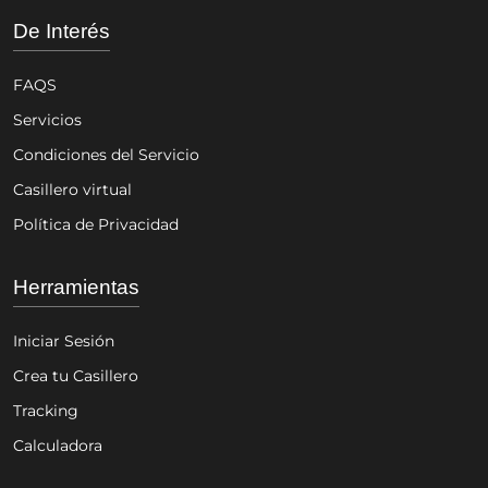
De Interés
FAQS
Servicios
Condiciones del Servicio
Casillero virtual
Política de Privacidad
Herramientas
Iniciar Sesión
Crea tu Casillero
Tracking
Calculadora