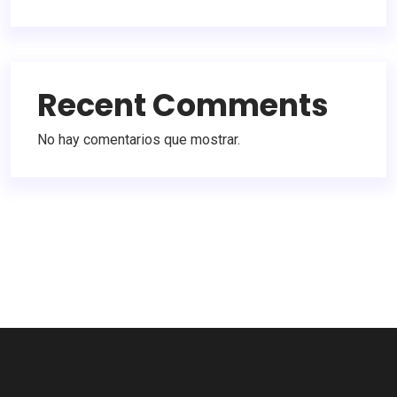
Recent Comments
No hay comentarios que mostrar.