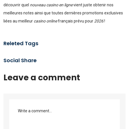
découvrir quel
nouveau casino en ligne
vient juste obtenir nos
meilleures notes ainsi que toutes dernières promotions exclusives
liées au meilleur
casino online
français prévu pour
2026
.!
Releted Tags
Social Share
Leave a comment