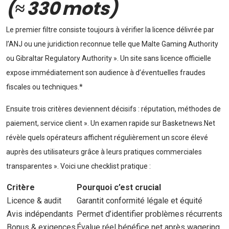
(≈ 330 mots)
Le premier filtre consiste toujours à vérifier la licence délivrée par
l’ANJ ou une juridiction reconnue telle que Malte Gaming Authority
ou Gibraltar Regulatory Authority ». Un site sans licence officielle
expose immédiatement son audience à d’éventuelles fraudes
fiscales ou techniques.*
Ensuite trois critères deviennent décisifs : réputation, méthodes de
paiement, service client ». Un examen rapide sur Basketnews.Net
révèle quels opérateurs affichent régulièrement un score élevé
auprès des utilisateurs grâce à leurs pratiques commerciales
transparentes ». Voici une checklist pratique :
Critère
Pourquoi c’est crucial
Licence & audit
Garantit conformité légale et équité
Avis indépendants
Permet d’identifier problèmes récurrents
Bonus & exigences
Évalue réel bénéfice net après wagering