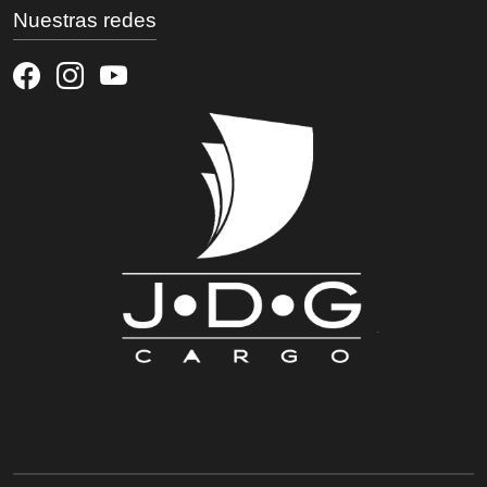
Nuestras redes