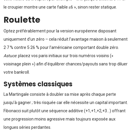
le croupier montre une carte faible ≤6 », sinon rester statique.
Roulette
Optez préférablement pour la version européenne disposant
uniquement d’un zéro – cela réduit l’avantage maison à seulement
2·7 % contre 5·26 % pour l’américaine comportant double zéro.
Astuce
: placez vos paris initiaux sur trois numéros voisins («
voisinage plein ») afin d’équilibrer chances/payouts sans trop diluer
votre bankroll.
Systèmes classiques
La Martingale consiste à doubler sa mise après chaque perte
jusqu’à gagner ; très risquée car elle nécessite un capital important.
Fibonacci suit plutôt une séquence additive (+1,+1,+2,+3…) offrant
une progression moins agressive mais toujours exposée aux
longues séries perdantes.