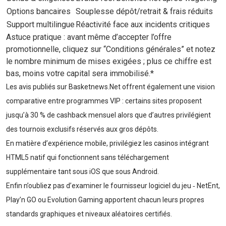
Options bancaires
Souplesse dépôt/retrait & frais réduits
Support multilingue
Réactivité face aux incidents critiques
Astuce pratique : avant même d’accepter l’offre
promotionnelle, cliquez sur “Conditions générales” et notez
le nombre minimum de mises exigées ; plus ce chiffre est
bas, moins votre capital sera immobilisé.*
Les avis publiés sur Basketnews.Net offrent également une vision
comparative entre programmes VIP : certains sites proposent
jusqu’à 30 % de cashback mensuel alors que d’autres privilégient
des tournois exclusifs réservés aux gros dépôts.
En matière d’expérience mobile, privilégiez les casinos intégrant
HTML5 natif qui fonctionnent sans téléchargement
supplémentaire tant sous iOS que sous Android.
Enfin n’oubliez pas d’examiner le fournisseur logiciel du jeu ‑ NetEnt,
Play’n GO ou Evolution Gaming apportent chacun leurs propres
standards graphiques et niveaux aléatoires certifiés.