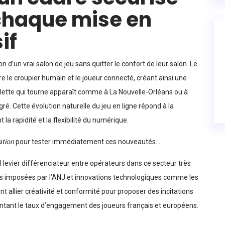
chaque mise en
if
d’un vrai salon de jeu sans quitter le confort de leur salon. Le
re le croupier humain et le joueur connecté, créant ainsi une
lette qui tourne apparaît comme à La Nouvelle-Orléans ou à
ré. Cette évolution naturelle du jeu en ligne répond à la
a rapidité et la flexibilité du numérique.
ation
pour tester immédiatement ces nouveautés…
 levier différenciateur entre opérateurs dans ce secteur très
tes imposées par l’ANJ et innovations technologiques comme les
t allier créativité et conformité pour proposer des incitations
ntant le taux d’engagement des joueurs français et européens.