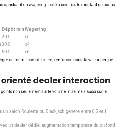
 », incluant un wagering limité à cinq fois le montant du bonus
Dépôt min
Wagering
20 €
x5
e
30 €
x4
50 €
x6
tégré au même compte client, renforçant ainsi la valeur perçue
orienté dealer interaction
 points non seulement sur le volume misé mais aussi sur le
un salon Roulette ou Blackjack génère entre 0,5 et 1
vec un dealer dédié, augmentation temporaire du plafond