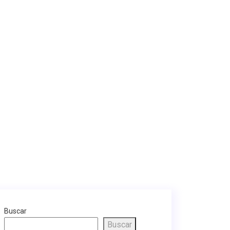
Buscar
Buscar