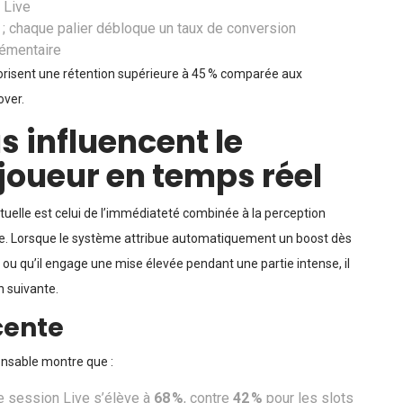
 Live
; chaque palier débloque un taux de conversion
émentaire
risent une rétention supérieure à 45 % comparée aux
over.
 influencent le
oueur en temps réel
tuelle est celui de l’immédiateté combinée à la perception
ble. Lorsque le système attribue automatiquement un boost dès
ou qu’il engage une mise élevée pendant une partie intense, il
n suivante.
cente
onsable montre que :
ne session Live s’élève à
68 %
, contre
42 %
pour les slots