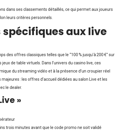
ns dans ses classements détaillés, ce qui permet aux joueurs
lon leurs critères personnels.
 spécifiques aux live
s des offres classiques telles que le “100 % jusqu’à 200 €” sur
eux de table virtuels. Dans l’univers du casino live, ces
ique du streaming vidéo et à la présence d’un croupier réel
majeures : les offres d’accueil dédiées au salon Live et les
ec le dealer.
ive »
pérateur
ns trois minutes avant que le code promo ne soit validé