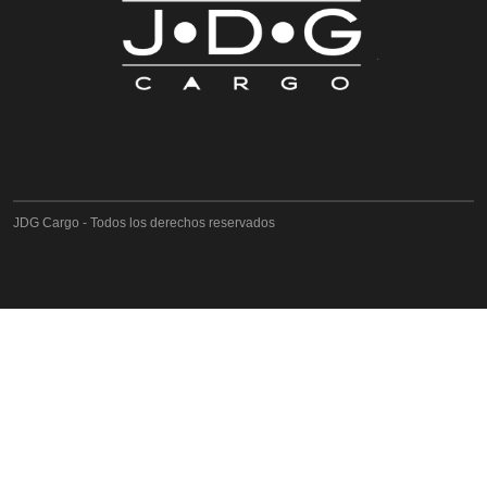
JDG Cargo - Todos los derechos reservados