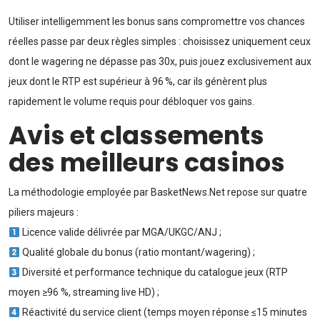
Utiliser intelligemment les bonus sans compromettre vos chances
réelles passe par deux règles simples : choisissez uniquement ceux
dont le wagering ne dépasse pas 30x, puis jouez exclusivement aux
jeux dont le RTP est supérieur à 96 %, car ils génèrent plus
rapidement le volume requis pour débloquer vos gains.
Avis et classements
des meilleurs casinos
La méthodologie employée par BasketNews.Net repose sur quatre
piliers majeurs :
Licence valide délivrée par MGA/UKGC/ANJ ;
Qualité globale du bonus (ratio montant/wagering) ;
Diversité et performance technique du catalogue jeux (RTP
moyen ≥96 %, streaming live HD) ;
Réactivité du service client (temps moyen réponse ≤15 minutes