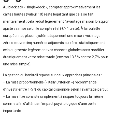
Au blackjack « single‑deck », compter approximativement les
cartes hautes (valeur 10) reste légal tant que cela se fait
mentalement ; cela réduit légèrement l’avantage maison lorsqu’on
ajuste sa mise selon le compte réel (+/- 1 unité). À la roulette
européenne , placer systématiquement une mise « voisinage
zéro » couvre cinq numéros adjacents au zéro ; statistiquement
cela augmente légèrement vos chances globales sans modifier
drastiquement votre mise totale (environ 13,5 % contre 2,7 % pour
une mise simple).
La gestion du bankroll repose sur deux approches principales :
– La mise proportionnelle (« Kelly Criterion ») recommande
d’investir entre 1‑5 % du capital disponible selon l’avantage perçu ;
– La mise fixe consiste simplement à risquer toujours la même
somme afin d’atténuer l’impact psychologique d’une perte
importante .