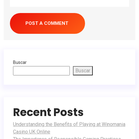
Buscar
Buscar
Recent Posts
Understanding the Benefits of Playing at Winomania
Casino UK Online