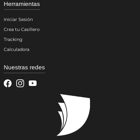
Herramientas
Iniciar Sesión
Crea tu Casillero
Tracking
Calculadora
Nuestras redes