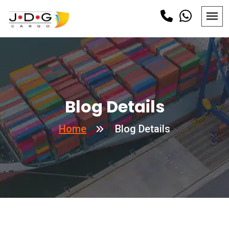
Blog Details
Home
Blog Details