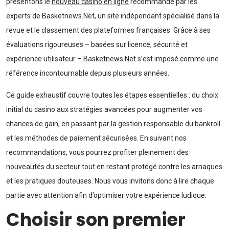
présentons le
nouveau casino en ligne
recommandé par les
experts de Basketnews.Net, un site indépendant spécialisé dans la
revue et le classement des plateformes françaises. Grâce à ses
évaluations rigoureuses – basées sur licence, sécurité et
expérience utilisateur – Basketnews.Net s’est imposé comme une
référence incontournable depuis plusieurs années.
Ce guide exhaustif couvre toutes les étapes essentielles : du choix
initial du casino aux stratégies avancées pour augmenter vos
chances de gain, en passant par la gestion responsable du bankroll
et les méthodes de paiement sécurisées. En suivant nos
recommandations, vous pourrez profiter pleinement des
nouveautés du secteur tout en restant protégé contre les arnaques
et les pratiques douteuses. Nous vous invitons donc à lire chaque
partie avec attention afin d’optimiser votre expérience ludique.
Choisir son premier