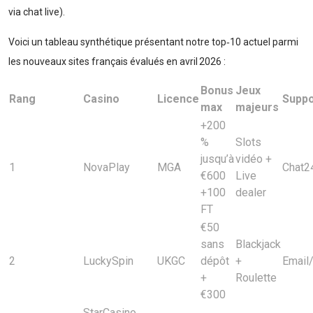
via chat live).
Voici un tableau synthétique présentant notre top‑10 actuel parmi
les nouveaux sites français évalués en avril 2026 :
Bonus
Jeux
Rang
Casino
Licence
Suppo
max
majeurs
+200
%
Slots
jusqu’à
vidéo +
1
NovaPlay
MGA
Chat2
€600
Live
+100
dealer
FT
€50
sans
Blackjack
2
LuckySpin
UKGC
dépôt
+
Email
+
Roulette
€300
StarCasino