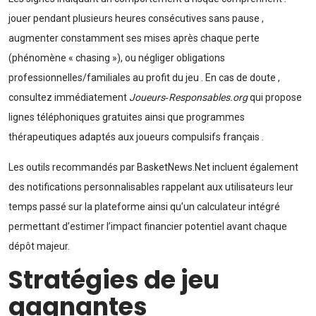
jouer pendant plusieurs heures consécutives sans pause ,
augmenter constamment ses mises après chaque perte
(phénomène « chasing »), ou négliger obligations
professionnelles/familiales au profit du jeu . En cas de doute ,
consultez immédiatement
Joueurs‑Responsables.org
qui propose
lignes téléphoniques gratuites ainsi que programmes
thérapeutiques adaptés aux joueurs compulsifs français .
Les outils recommandés par BasketNews.Net incluent également
des notifications personnalisables rappelant aux utilisateurs leur
temps passé sur la plateforme ainsi qu’un calculateur intégré
permettant d’estimer l’impact financier potentiel avant chaque
dépôt majeur.
Stratégies de jeu
gagnantes