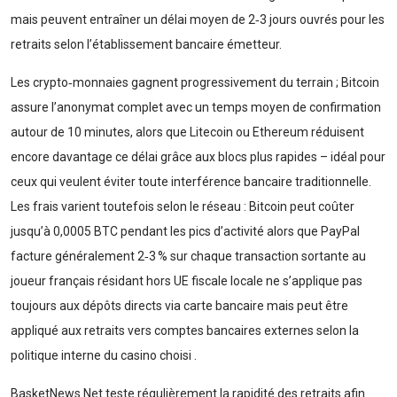
mais peuvent entraîner un délai moyen de 2‑3 jours ouvrés pour les
retraits selon l’établissement bancaire émetteur.
Les crypto‑monnaies gagnent progressivement du terrain ; Bitcoin
assure l’anonymat complet avec un temps moyen de confirmation
autour de 10 minutes, alors que Litecoin ou Ethereum réduisent
encore davantage ce délai grâce aux blocs plus rapides – idéal pour
ceux qui veulent éviter toute interférence bancaire traditionnelle.
Les frais varient toutefois selon le réseau : Bitcoin peut coûter
jusqu’à 0,0005 BTC pendant les pics d’activité alors que PayPal
facture généralement 2‑3 % sur chaque transaction sortante au
joueur français résidant hors UE fiscale locale ne s’applique pas
toujours aux dépôts directs via carte bancaire mais peut être
appliqué aux retraits vers comptes bancaires externes selon la
politique interne du casino choisi .
BasketNews.Net teste régulièrement la rapidité des retraits afin