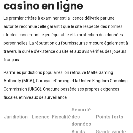
casino en ligne
Le premier critère à examiner est la licence délivrée par une
autorité reconnue ; elle garantit que le site respecte des normes
strictes concernant le jeu équitable et la protection des données
personnelles. La réputation du fournisseur se mesure également à
travers la durée d’existence du site et aux avis vérifiés des joueurs
français.
Parmi les juridictions populaires, on retrouve Malte Gaming
Authority (MGA), Curaçao eGaming et la United Kingdom Gambling
Commission (UKGC). Chacune possède ses propres exigences
fiscales et niveaux de surveillance :
Sécurité
Juridiction
Licence
Fiscalité
des
Points forts
données
Audits
Grande variété