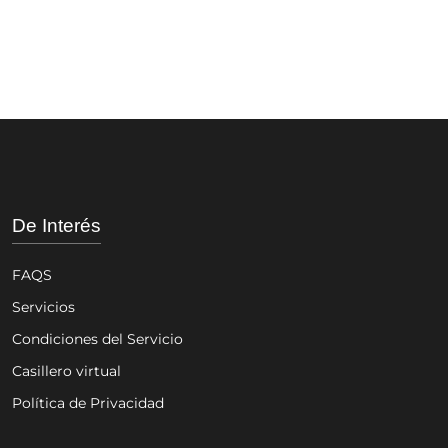
De Interés
FAQS
Servicios
Condiciones del Servicio
Casillero virtual
Política de Privacidad