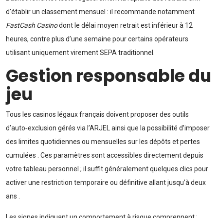
d’établir un classement mensuel : il recommande notamment
FastCash Casino
dont le délai moyen retrait est inférieur à 12
heures, contre plus d’une semaine pour certains opérateurs
utilisant uniquement virement SEPA traditionnel.
Gestion responsable du
jeu
Tous les casinos légaux français doivent proposer des outils
d’auto‑exclusion gérés via l’ARJEL ainsi que la possibilité d’imposer
des limites quotidiennes ou mensuelles sur les dépôts et pertes
cumulées . Ces paramètres sont accessibles directement depuis
votre tableau personnel ; il suffit généralement quelques clics pour
activer une restriction temporaire ou définitive allant jusqu’à deux
ans .
Les signes indiquant un comportement à risque comprennent :