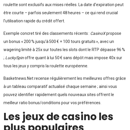
roulette sont exclusifs aux mises réelles. La date d’expiration peut
être courte – parfois seulement 48 heures – ce qui rend crucial
l’utilisation rapide du crédit offert.
Exemple concret tiré des classements récents :
CasinoX
propose
un bonus « 200 % jusqu’à 500 € + 100 tours gratuits », avec un
wagering limité à 25x sur toutes les slots dont le RTP dépasse 96 %
;
LuckySpin
offre quant à lui 50 € sans dépôt mais impose 40x sur
tous les jeux y compris la roulette européenne.
Basketnews.Net recense régulièrement les meilleures offres grâce
à un tableau comparatif actualisé chaque semaine ; ainsi vous
pouvez identifier rapidement quels nouveaux sites offrent le
meilleur ratio bonus/conditions pour vos préférences.
Les jeux de casino les
plus populaires