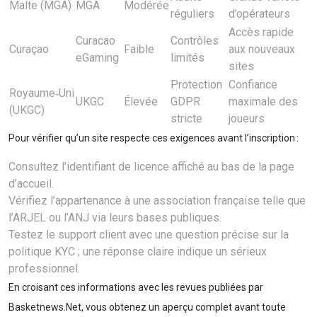
Malte (MGA)
MGA
Modérée
réguliers
d’opérateurs
Accès rapide
Curacao
Contrôles
Curaçao
Faible
aux nouveaux
eGaming
limités
sites
Protection
Confiance
Royaume‑Uni
UKGC
Élevée
GDPR
maximale des
(UKGC)
stricte
joueurs
Pour vérifier qu’un site respecte ces exigences avant l’inscription :
Consultez l’identifiant de licence affiché au bas de la page
d’accueil.
Vérifiez l’appartenance à une association française telle que
l’ARJEL ou l’ANJ via leurs bases publiques.
Testez le support client avec une question précise sur la
politique KYC ; une réponse claire indique un sérieux
professionnel.
En croisant ces informations avec les revues publiées par
Basketnews.Net, vous obtenez un aperçu complet avant toute