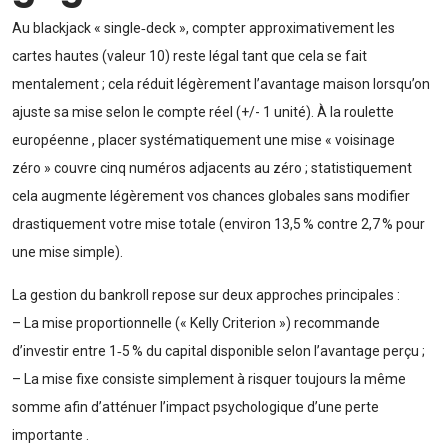
Au blackjack « single‑deck », compter approximativement les
cartes hautes (valeur 10) reste légal tant que cela se fait
mentalement ; cela réduit légèrement l’avantage maison lorsqu’on
ajuste sa mise selon le compte réel (+/- 1 unité). À la roulette
européenne , placer systématiquement une mise « voisinage
zéro » couvre cinq numéros adjacents au zéro ; statistiquement
cela augmente légèrement vos chances globales sans modifier
drastiquement votre mise totale (environ 13,5 % contre 2,7 % pour
une mise simple).
La gestion du bankroll repose sur deux approches principales :
– La mise proportionnelle (« Kelly Criterion ») recommande
d’investir entre 1‑5 % du capital disponible selon l’avantage perçu ;
– La mise fixe consiste simplement à risquer toujours la même
somme afin d’atténuer l’impact psychologique d’une perte
importante .