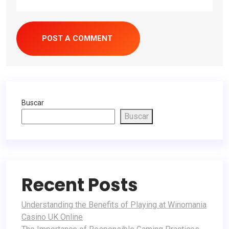
Buscar
Buscar
Recent Posts
Understanding the Benefits of Playing at Winomania
Casino UK Online