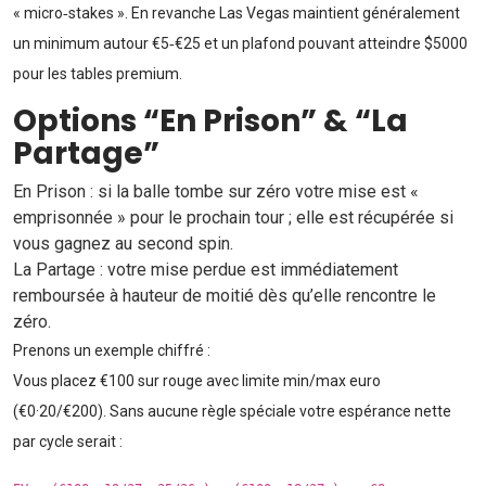
« micro‑stakes ». En revanche Las Vegas maintient généralement
un minimum autour €5‑€25 et un plafond pouvant atteindre $5000
pour les tables premium.
Options “En Prison” & “La
Partage”
En Prison : si la balle tombe sur zéro votre mise est «
emprisonnée » pour le prochain tour ; elle est récupérée si
vous gagnez au second spin.
La Partage : votre mise perdue est immédiatement
remboursée à hauteur de moitié dès qu’elle rencontre le
zéro.
Prenons un exemple chiffré :
Vous placez €100 sur rouge avec limite min/max euro
(€0·20/€200). Sans aucune règle spéciale votre espérance nette
par cycle serait :