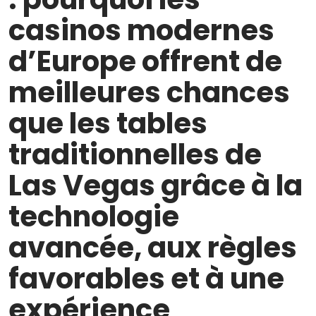
casinos modernes
d’Europe offrent de
meilleures chances
que les tables
traditionnelles de
Las Vegas grâce à la
technologie
avancée, aux règles
favorables et à une
expérience