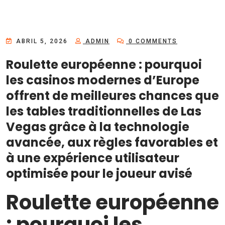
ABRIL 5, 2026
ADMIN
0 COMMENTS
Roulette européenne : pourquoi
les casinos modernes d’Europe
offrent de meilleures chances que
les tables traditionnelles de Las
Vegas grâce à la technologie
avancée, aux règles favorables et
à une expérience utilisateur
optimisée pour le joueur avisé
Roulette européenne
: pourquoi les