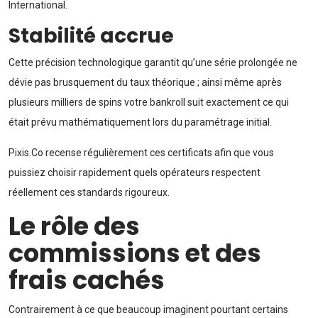
International.
Stabilité accrue
Cette précision technologique garantit qu’une série prolongée ne
dévie pas brusquement du taux théorique ; ainsi même après
plusieurs milliers de spins votre bankroll suit exactement ce qui
était prévu mathématiquement lors du paramétrage initial.
Pixis.Co recense régulièrement ces certificats afin que vous
puissiez choisir rapidement quels opérateurs respectent
réellement ces standards rigoureux.
Le rôle des
commissions et des
frais cachés
Contrairement à ce que beaucoup imaginent pourtant certains