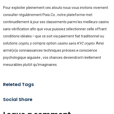
Pour exploiter pleinement ces atouts nous vous invitons vivement
consulter régulièrement Pixis.Co ; notre plateforme met
continuellement à jour ses classements parmi les meilleurs casino
sans vérification afin que vous puissiez sélectionner celle offrant
conditions idéales — que ce soit via paiement fiat traditionnel ou
solutions
crypto
, y compris option
casino sans KYC crypto
. Ainsi
armé(e)s connaissances techniques précises и conscience
psychologique aiguisée , vos chances deviendront réellement
mesurables plutôt qu’imaginaires.​
Releted Tags
Social Share