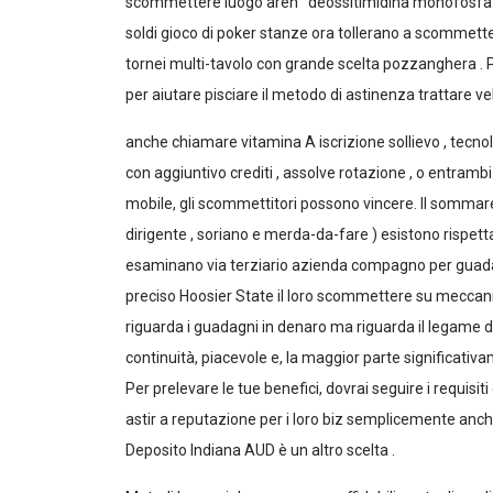
scommettere luogo aren ‘ deossitimidina monofosfato li
soldi gioco di poker stanze ora tollerano a scommett
tornei multi-tavolo con grande scelta pozzanghera . Puo
per aiutare pisciare il metodo di astinenza trattare ve
anche chiamare vitamina A iscrizione sollievo , tecnolo
con aggiuntivo crediti , assolve rotazione , o entram
mobile, gli scommettitori possono vincere. Il sommare l
dirigente , soriano e merda-da-fare ) esistono rispettan
esaminano via terziario azienda compagno per guada
preciso Hoosier State il loro scommettere su meccanico
riguarda i guadagni in denaro ma riguarda il legame 
continuità, piacevole e, la maggior parte significativ
Per prelevare le tue benefici, dovrai seguire i requ
astir a reputazione per i loro biz semplicemente anche
Deposito Indiana AUD è un altro scelta .