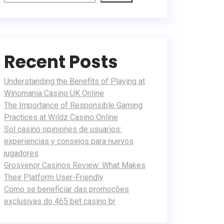
Recent Posts
Understanding the Benefits of Playing at
Winomania Casino UK Online
The Importance of Responsible Gaming
Practices at Wildz Casino Online
Sol casino opiniones de usuarios:
experiencias y consejos para nuevos
jugadores
Grosvenor Casinos Review: What Makes
Their Platform User-Friendly
Como se beneficiar das promoções
exclusivas do 465 bet casino br